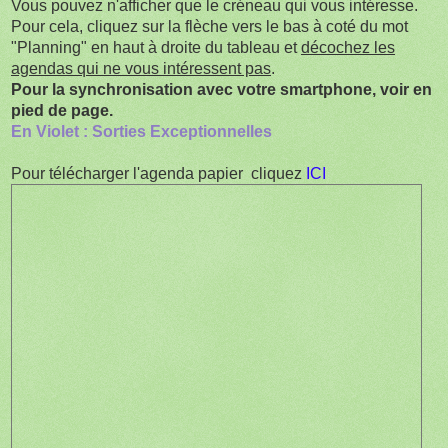
Vous pouvez n'afficher que le créneau qui vous intéresse.
Pour cela, cliquez sur la flèche vers le bas à coté du mot
"Planning" en haut à droite du tableau et
décochez les
agendas qui ne vous intéressent pas
.
Pour la synchronisation avec votre smartphone, voir en
pied de page.
En Violet : Sorties Exceptionnelles
Pour télécharger l'agenda papier cliquez
ICI