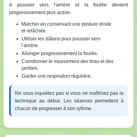
à pousser vers l'arrière et la foulée devient
progressivement plus active.
Marcher en conservant une posture droite
et relâchée.
Utiliser les bâtons pour pousser vers
l'arrière.
Allonger progressivement la foulée.
Coordonner le mouvement des bras et des
jambes.
Garder une respiration régulière.
Ne vous inquiétez pas si vous ne maîtrisez pas la
technique au début. Les séances permettent à
chacun de progresser à son rythme.