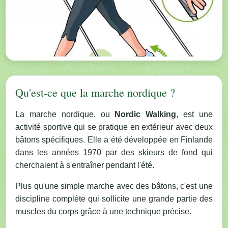
Qu'est-ce que la marche nordique ?
La marche nordique, ou
Nordic Walking
, est une
activité sportive qui se pratique en extérieur avec deux
bâtons spécifiques. Elle a été développée en Finlande
dans les années 1970 par des skieurs de fond qui
cherchaient à s'entraîner pendant l'été.
Plus qu'une simple marche avec des bâtons, c'est une
discipline complète qui sollicite une grande partie des
muscles du corps grâce à une technique précise.