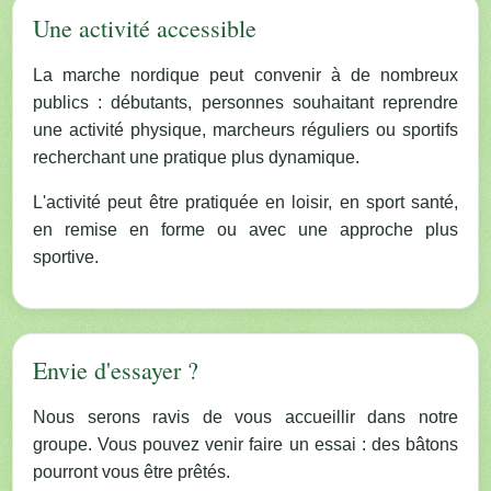
Une activité accessible
La marche nordique peut convenir à de nombreux
publics : débutants, personnes souhaitant reprendre
une activité physique, marcheurs réguliers ou sportifs
recherchant une pratique plus dynamique.
L'activité peut être pratiquée en loisir, en sport santé,
en remise en forme ou avec une approche plus
sportive.
Envie d'essayer ?
Nous serons ravis de vous accueillir dans notre
groupe. Vous pouvez venir faire un essai : des bâtons
pourront vous être prêtés.