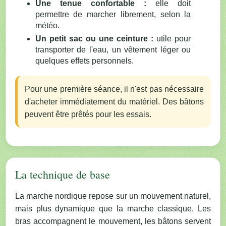
Une tenue confortable :
elle doit
permettre de marcher librement, selon la
météo.
Un petit sac ou une ceinture :
utile pour
transporter de l'eau, un vêtement léger ou
quelques effets personnels.
Pour une première séance, il n'est pas nécessaire
d'acheter immédiatement du matériel. Des bâtons
peuvent être prêtés pour les essais.
La technique de base
La marche nordique repose sur un mouvement naturel,
mais plus dynamique que la marche classique. Les
bras accompagnent le mouvement, les bâtons servent