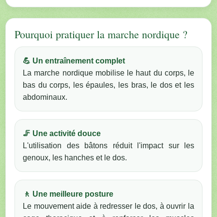
Pourquoi pratiquer la marche nordique ?
💪 Un entraînement complet
La marche nordique mobilise le haut du corps, le
bas du corps, les épaules, les bras, le dos et les
abdominaux.
🦵 Une activité douce
L'utilisation des bâtons réduit l'impact sur les
genoux, les hanches et le dos.
🚶 Une meilleure posture
Le mouvement aide à redresser le dos, à ouvrir la