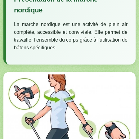
nordique
La marche nordique est une activité de plein air
complète, accessible et conviviale. Elle permet de
travailler l'ensemble du corps grâce à l'utilisation de
bâtons spécifiques.