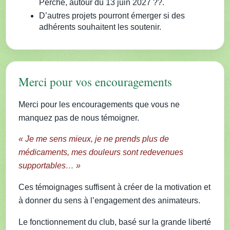
Perche, autour du 13 juin 2027 ??.
D’autres projets pourront émerger si des
adhérents souhaitent les soutenir.
Merci pour vos encouragements
Merci pour les encouragements que vous ne
manquez pas de nous témoigner.
« Je me sens mieux, je ne prends plus de
médicaments, mes douleurs sont redevenues
supportables… »
Ces témoignages suffisent à créer de la motivation et
à donner du sens à l’engagement des animateurs.
Le fonctionnement du club, basé sur la grande liberté