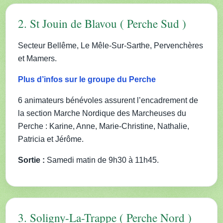
2. St Jouin de Blavou ( Perche Sud )
Secteur Bellême, Le Mêle-Sur-Sarthe, Pervenchères
et Mamers.
Plus d’infos sur le groupe du Perche
6 animateurs bénévoles assurent l’encadrement de
la section Marche Nordique des Marcheuses du
Perche : Karine, Anne, Marie-Christine, Nathalie,
Patricia et Jérôme.
Sortie :
Samedi matin de 9h30 à 11h45.
3. Soligny-La-Trappe ( Perche Nord )