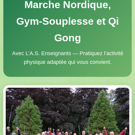
Marche Nordique,
Gym-Souplesse et Qi
Gong
Avec L’A.S. Enseignants — Pratiquez l’activité
physique adaptée qui vous convient.