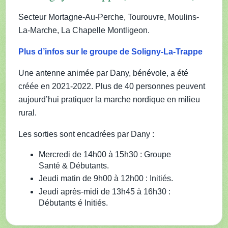
Secteur Mortagne-Au-Perche, Tourouvre, Moulins-
La-Marche, La Chapelle Montligeon.
Plus d’infos sur le groupe de Soligny-La-Trappe
Une antenne animée par Dany, bénévole, a été
créée en 2021-2022. Plus de 40 personnes peuvent
aujourd’hui pratiquer la marche nordique en milieu
rural.
Les sorties sont encadrées par Dany :
Mercredi de 14h00 à 15h30 : Groupe
Santé & Débutants.
Jeudi matin de 9h00 à 12h00 : Initiés.
Jeudi après-midi de 13h45 à 16h30 :
Débutants é Initiés.