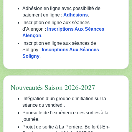
Adhésion en ligne avec possibilité de
paiement en ligne :
Adhésions
.
Inscription en ligne aux séances
d’Alençon :
Inscriptions Aux Séances
Alençon
.
Inscription en ligne aux séances de
Soligny :
Inscriptions Aux Séances
Soligny
.
Nouveautés Saison 2026-2027
Intégration d’un groupe d’initiation sur la
séance du vendredi.
Poursuite de l’expérience des sorties à la
journée.
Projet de sortie à La Perrière, Belforêt-En-