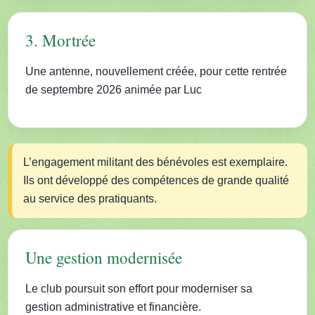
3. Mortrée
Une antenne, nouvellement créée, pour cette rentrée
de septembre 2026 animée par Luc
L’engagement militant des bénévoles est exemplaire.
Ils ont développé des compétences de grande qualité
au service des pratiquants.
Une gestion modernisée
Le club poursuit son effort pour moderniser sa
gestion administrative et financière.