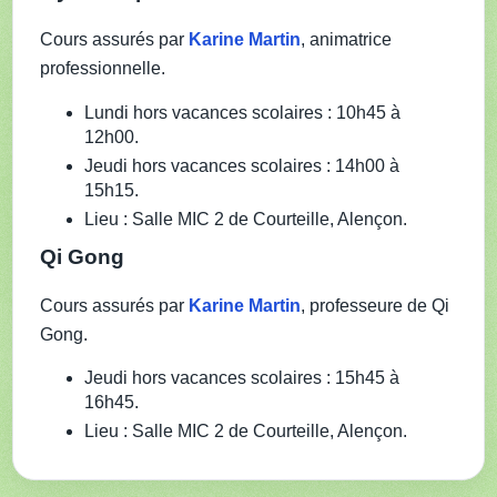
Cours assurés par
Karine Martin
, animatrice
professionnelle.
Lundi hors vacances scolaires : 10h45 à
12h00.
Jeudi hors vacances scolaires : 14h00 à
15h15.
Lieu : Salle MIC 2 de Courteille, Alençon.
Qi Gong
Cours assurés par
Karine Martin
, professeure de Qi
Gong.
Jeudi hors vacances scolaires : 15h45 à
16h45.
Lieu : Salle MIC 2 de Courteille, Alençon.