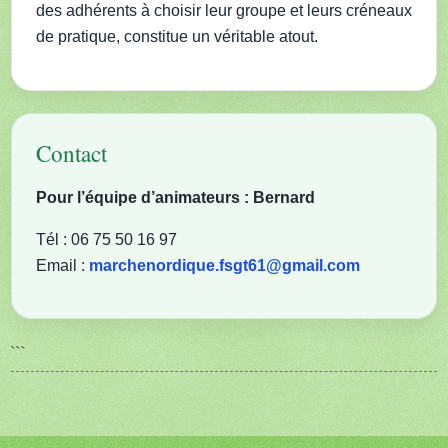
des adhérents à choisir leur groupe et leurs créneaux
de pratique, constitue un véritable atout.
Contact
Pour l’équipe d’animateurs : Bernard
Tél : 06 75 50 16 97
Email :
marchenordique.fsgt61@gmail.com
```