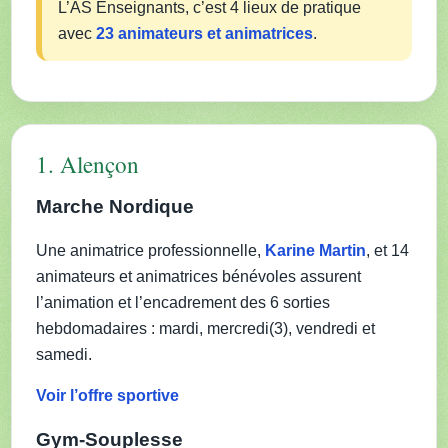
L’AS Enseignants, c’est 4 lieux de pratique
avec
23 animateurs et animatrices
.
1. Alençon
Marche Nordique
Une animatrice professionnelle,
Karine Martin
, et 14
animateurs et animatrices bénévoles assurent
l’animation et l’encadrement des 6 sorties
hebdomadaires : mardi, mercredi(3), vendredi et
samedi.
Voir l’offre sportive
Gym-Souplesse