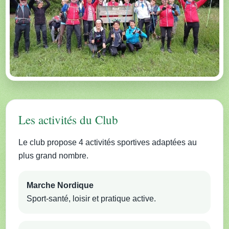
Les activités du Club
Le club propose 4 activités sportives adaptées au
plus grand nombre.
Marche Nordique
Sport-santé, loisir et pratique active.