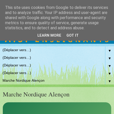
This site uses cookies from Google to deliver its services
and to analyze traffic. Your IP address and user-agent are
shared with Google along with performance and security
metrics to ensure quality of service, generate usage
statistics, and to detect and address abuse.
LEARN MORE
GOT IT
▼
▼
▼
▼
▼
Marche Nordique Alençon