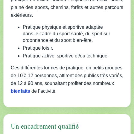
plaine des sports, chemins, forêts et autres parcours
extérieurs.
Pratique physique et sportive adaptée
dans le cadre du sport-santé, du sport sur
ordonnance et du sport bien-être.
Pratique loisir.
Pratique active, sportive et/ou technique.
Ces différentes formes de pratique, en petits groupes
de 10 à 12 personnes, attirent des publics très variés,
de 12 à 90 ans, souhaitant profiter des nombreux
bienfaits
de l’activité.
Un encadrement qualifié