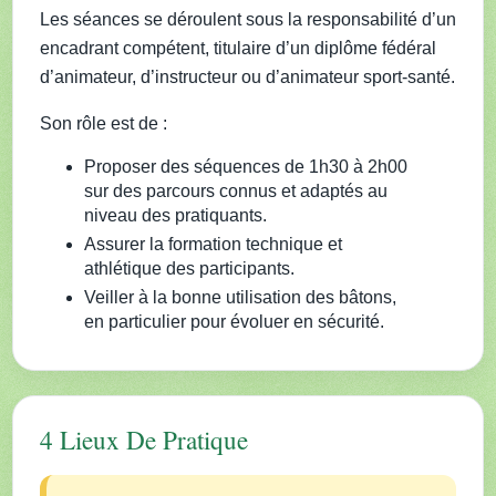
Les séances se déroulent sous la responsabilité d’un
encadrant compétent, titulaire d’un diplôme fédéral
d’animateur, d’instructeur ou d’animateur sport-santé.
Son rôle est de :
Proposer des séquences de 1h30 à 2h00
sur des parcours connus et adaptés au
niveau des pratiquants.
Assurer la formation technique et
athlétique des participants.
Veiller à la bonne utilisation des bâtons,
en particulier pour évoluer en sécurité.
4 Lieux De Pratique