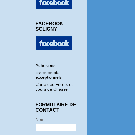
FACEBOOK
SOLIGNY
Adhésions
Evènements
exceptionnels
Carte des Forêts et
Jours de Chasse
FORMULAIRE DE
CONTACT
Nom