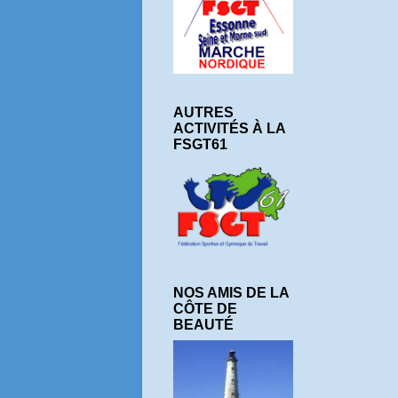
AUTRES
ACTIVITÉS À LA
FSGT61
NOS AMIS DE LA
CÔTE DE
BEAUTÉ