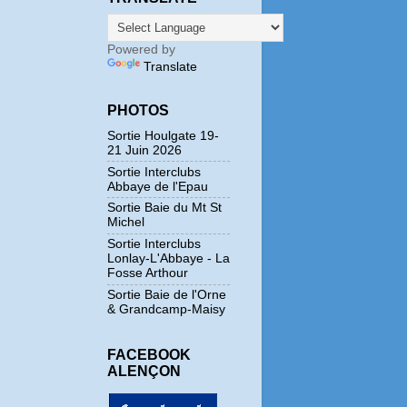
Powered by
Translate
PHOTOS
Sortie Houlgate 19-
21 Juin 2026
Sortie Interclubs
Abbaye de l'Epau
Sortie Baie du Mt St
Michel
Sortie Interclubs
Lonlay-L'Abbaye - La
Fosse Arthour
Sortie Baie de l'Orne
& Grandcamp-Maisy
FACEBOOK
ALENÇON