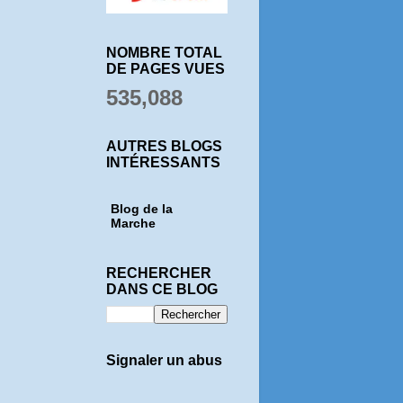
NOMBRE TOTAL
DE PAGES VUES
535,088
AUTRES BLOGS
INTÉRESSANTS
Blog de la
Marche
RECHERCHER
DANS CE BLOG
Signaler un abus