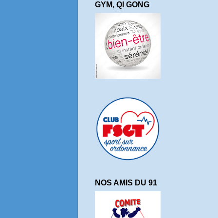
GYM, QI GONG
NOS AMIS DU 91