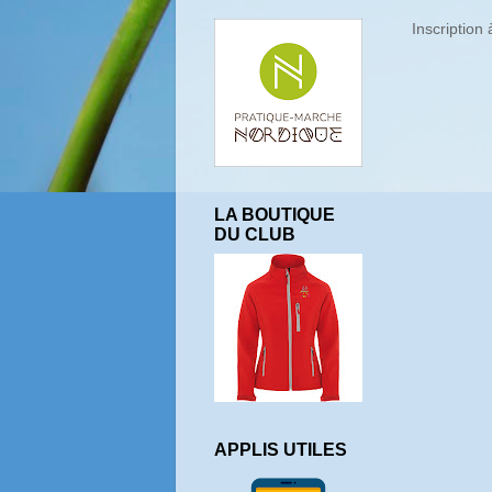
Inscription 
LA BOUTIQUE
DU CLUB
APPLIS UTILES