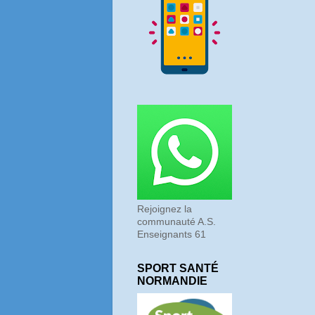
Rejoignez la
communauté A.S.
Enseignants 61
SPORT SANTÉ
NORMANDIE