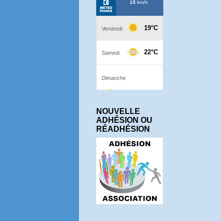
NOUVELLE
ADHÉSION OU
RÉADHÉSION