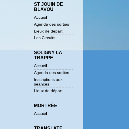
ST JOUIN DE
BLAVOU
Accueil
Agenda des sorties
Lieux de départ
Les Circuits
SOLIGNY LA
TRAPPE
Accueil
Agenda des sorties
Inscriptions aux
séances
Lieux de départ
MORTRÉE
Accueil
TRANSLATE