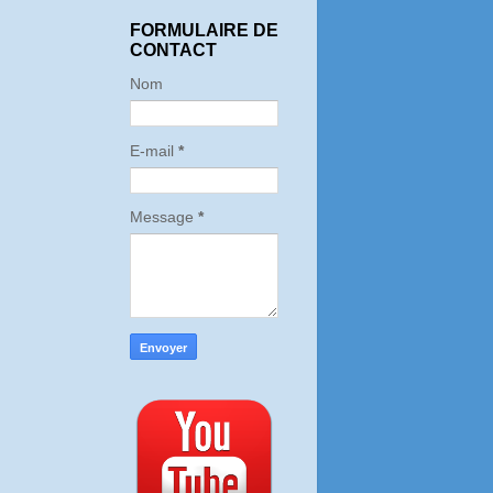
FORMULAIRE DE
CONTACT
Nom
E-mail
*
Message
*