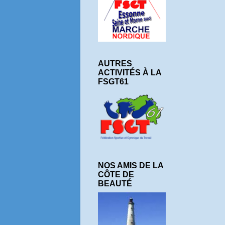
AUTRES
ACTIVITÉS À LA
FSGT61
NOS AMIS DE LA
CÔTE DE
BEAUTÉ