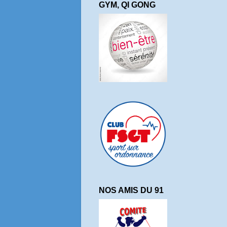
GYM, QI GONG
NOS AMIS DU 91