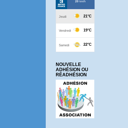
NOUVELLE
ADHÉSION OU
RÉADHÉSION