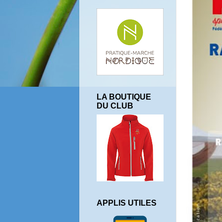
LA BOUTIQUE
DU CLUB
APPLIS UTILES