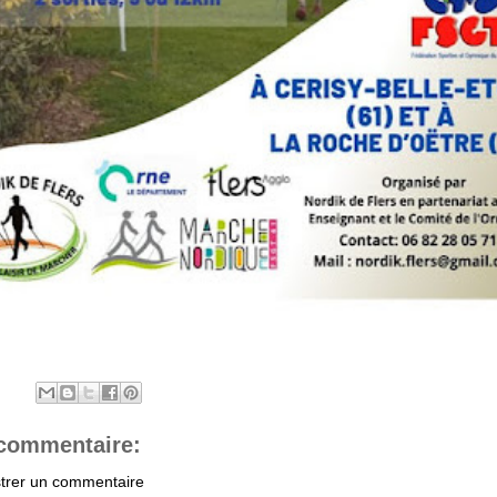
commentaire:
strer un commentaire