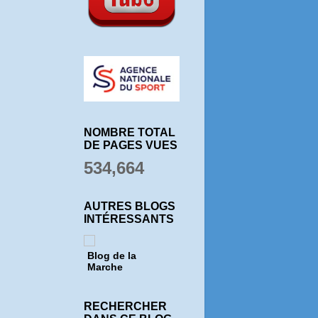
NOMBRE TOTAL
DE PAGES VUES
534,664
AUTRES BLOGS
INTÉRESSANTS
Blog de la
Marche
RECHERCHER