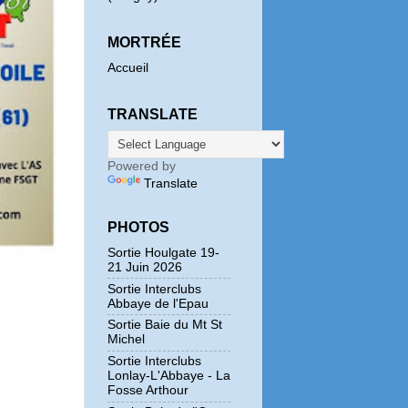
MORTRÉE
Accueil
TRANSLATE
Powered by
Translate
PHOTOS
Sortie Houlgate 19-
21 Juin 2026
Sortie Interclubs
Abbaye de l'Epau
Sortie Baie du Mt St
Michel
Sortie Interclubs
Lonlay-L'Abbaye - La
Fosse Arthour